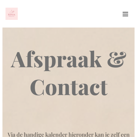
Afspraak &
Contact
Via de handige kalender hieronder kan je zelf een