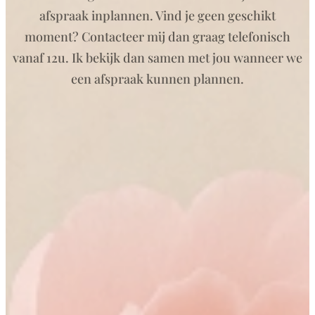
afspraak inplannen. Vind je geen geschikt
moment? Contacteer mij dan graag telefonisch
vanaf 12u. Ik bekijk dan samen met jou wanneer we
een afspraak kunnen plannen.