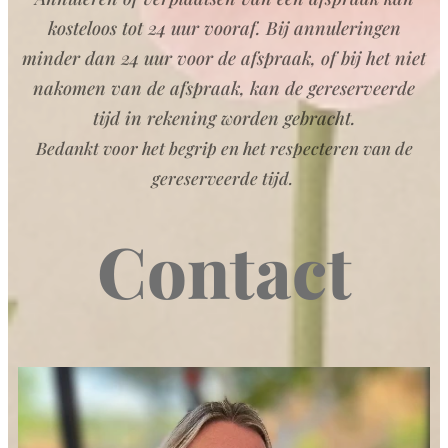
kosteloos tot 24 uur vooraf. Bij annuleringen
minder dan 24 uur voor de afspraak, of bij het niet
nakomen van de afspraak, kan de gereserveerde
tijd in rekening worden gebracht.
Bedankt voor het begrip en het respecteren van de
gereserveerde tijd.
Contact